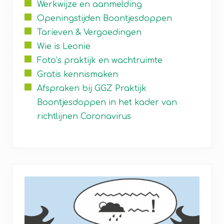
Werkwijze en aanmelding
Openingstijden Boontjesdoppen
Tarieven & Vergoedingen
Wie is Leonie
Foto’s praktijk en wachtruimte
Gratis kennismaken
Afspraken bij GGZ Praktijk
Boontjesdoppen in het kader van
richtlijnen Coronavirus