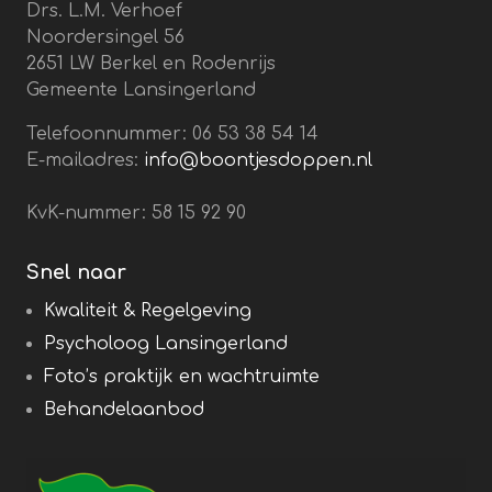
Drs. L.M. Verhoef
Noordersingel 56
2651 LW Berkel en Rodenrijs
Gemeente Lansingerland
Telefoonnummer: 06 53 38 54 14
E-mailadres:
info@boontjesdoppen.nl
KvK-nummer: 58 15 92 90
Snel naar
Kwaliteit & Regelgeving
Psycholoog Lansingerland
Foto’s praktijk en wachtruimte
Behandelaanbod