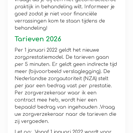
praktijk in behandeling wilt. Informeer je
goed zodat je niet voor financiële
verrassingen kom te staan tijdens de
behandeling!
Tarieven 2026
Per 1 januari 2022 geldt het nieuwe
zorgprestatiemodel. De tarieven gaan
per 5 minuten. Er geldt geen indirecte tijd
meer (bijvoorbeeld verslaglegging). De
Nederlandse zorgautoriteit (NZA) stelt
per jaar een bedrag vast per prestatie.
Per zorgverzekeraar waar ik een
contract mee heb, wordt hier een
bepaald bedrag van ingehouden .Vraag
uw zorgverzekeraar naar de tarieven die
zij vergoeden.
Let op: Vanaf 1 januari 2022 wordt voor