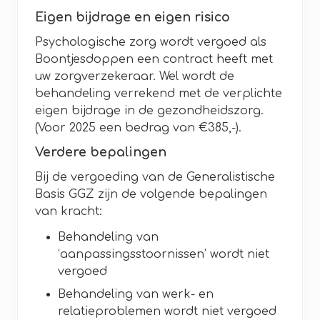
Eigen bijdrage en eigen risico
Psychologische zorg wordt vergoed als
Boontjesdoppen een contract heeft met
uw zorgverzekeraar. Wel wordt de
behandeling verrekend met de verplichte
eigen bijdrage in de gezondheidszorg.
(Voor 2025 een bedrag van €385,-).
Verdere bepalingen
Bij de vergoeding van de Generalistische
Basis GGZ zijn de volgende bepalingen
van kracht:
Behandeling van
‘aanpassingsstoornissen’ wordt niet
vergoed
Behandeling van werk- en
relatieproblemen wordt niet vergoed